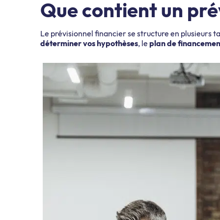
Que contient un prév
Le prévisionnel financier se structure en plusieurs
déterminer vos hypothèses
, le
plan de financemen