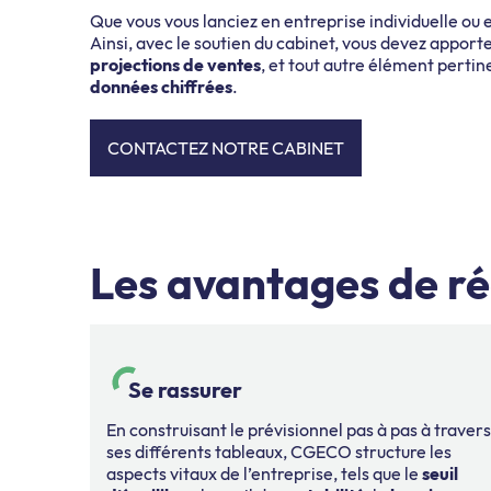
Que vous vous lanciez en entreprise individuelle ou e
Ainsi, avec le soutien du cabinet, vous devez apporte
projections de ventes
, et tout autre élément perti
données chiffrées
.
CONTACTEZ NOTRE CABINET
Les avantages de ré
Se rassurer
En construisant le prévisionnel pas à pas à travers
ses différents tableaux, CGECO structure les
aspects vitaux de l’entreprise, tels que le
seuil